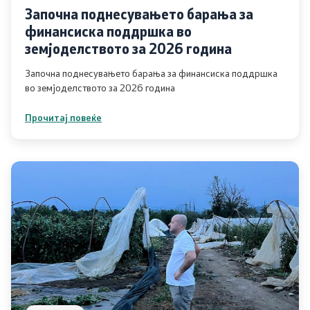
Започна поднесувањето барања за
финансиска поддршка во
земјоделството за 2026 година
Започна поднесувањето барања за финансиска поддршка
во земјоделството за 2026 година
Прочитај повеќе