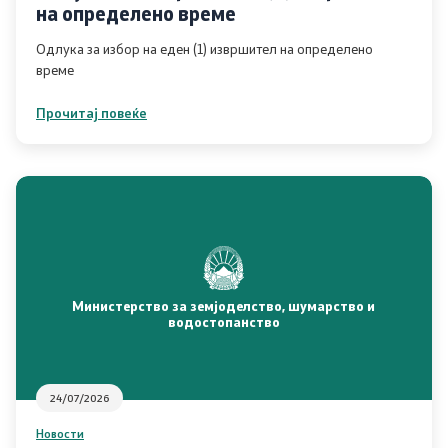
на определено време
Одлука за избор на еден (1) извршител на определено
време
Прочитај повеќе
Министерство за земјоделство, шумарство и
водостопанство
24/07/2026
Новости