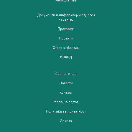
Документи и информации од јавен
карактер
Програми
Проекти
Отворен балкан
ИПАРД
Соопштенија
Новости
Контакт
Мапа на сајтот
Политика за приватност
Архива