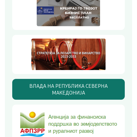
ВЛАДА НА РЕПУБЛИКА СЕВЕРНА
МАКЕДОНИЈА