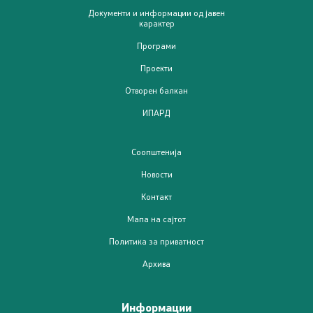
Документи и информации од јавен
карактер
Програми
Проекти
Отворен балкан
ИПАРД
Соопштенија
Новости
Контакт
Мапа на сајтот
Политика за приватност
Архива
Информации